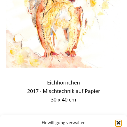
Eichhörnchen
2017 · Mischtechnik auf Papier
30 x 40 cm
Einwilligung verwalten