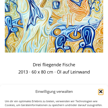
Drei fliegende Fische
2013 · 60 x 80 cm · Öl auf Leinwand
Einwilligung verwalten
Um dir ein optimales Erlebnis zu bieten, verwenden wir Technologien wie
Cookies, um Geräteinformationen zu speichern und/oder darauf zuzugreifen.