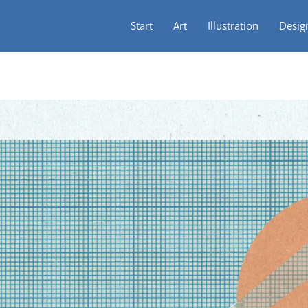
Start
Art
Illustration
Desig